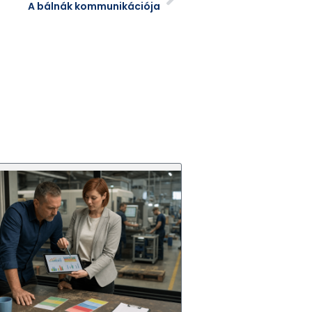
A bálnák kommunikációja