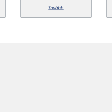
Tovább