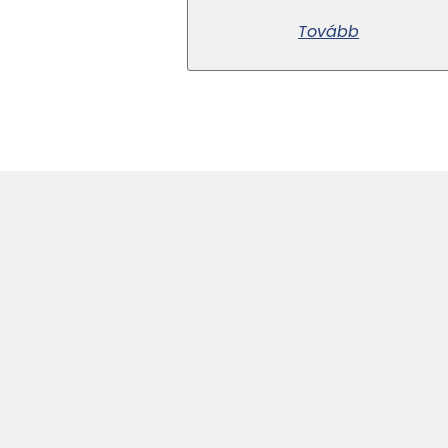
Tovább