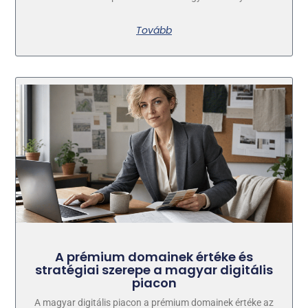
Tovább
A prémium domainek értéke és
stratégiai szerepe a magyar digitális
piacon
A magyar digitális piacon a prémium domainek értéke az