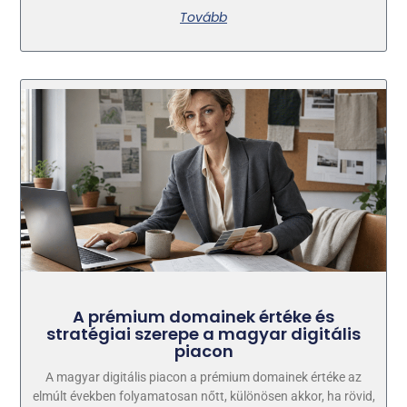
Tovább
A prémium domainek értéke és
stratégiai szerepe a magyar digitális
piacon
A magyar digitális piacon a prémium domainek értéke az
elmúlt években folyamatosan nőtt, különösen akkor, ha rövid,