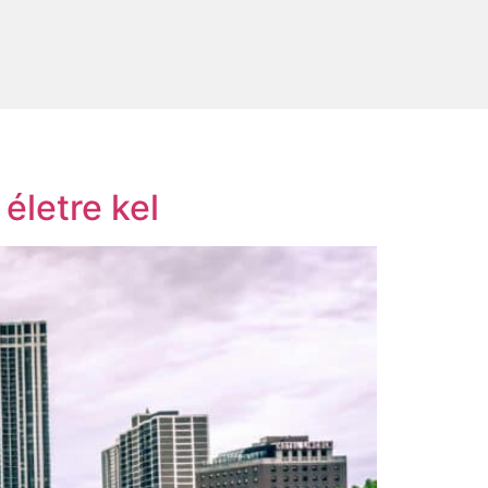
életre kel